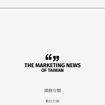
頭條分類
數位行銷