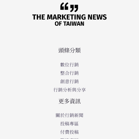
頭條分類
數位行銷
整合行銷
創意行銷
行銷分析與分享
更多資訊
關於行銷新聞
投稿專區
付費投稿