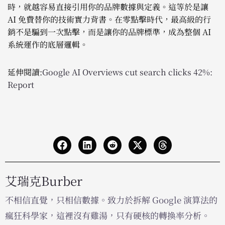
時，就越容易直接引用你的品牌數據與定義。這等於是讓
AI 免費替你的技術實力背書。在零點擊時代，最高級的行
銷不是騙到一次點擊，而是讓你的品牌標準，成為整個 AI
系統運作的底層邏輯。
延伸閱讀:
Google AI Overviews cut search clicks 42%:
Report
艾瑞克Burber
不相信直覺，只相信數據。致力於拆解 Google 演算法的
瘋狂科學家，這裡沒有雞湯，只有硬核的轉換率分析。