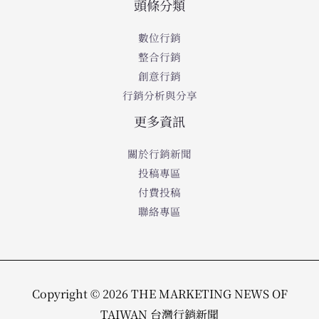
頭條分類
數位行銷
整合行銷
創意行銷
行銷分析與分享
更多資訊
關於行銷新聞
投稿專區
付費投稿
聯絡專區
Copyright © 2026 THE MARKETING NEWS OF
TAIWAN 台灣行銷新聞