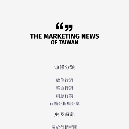
頭條分類
數位行銷
整合行銷
創意行銷
行銷分析與分享
更多資訊
關於行銷新聞