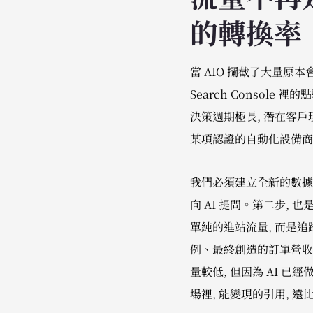
的轉換率
當 AIO 攔截了大量原本
Search Console
決策週期極長, 潛在客戶
某項認證的自動化設備商
我們必須建立全新的數據追
向 AI 提問。第二步, 也
單純的進站流量, 而是追
例、最終創造的訂單營收,
量較低, 但因為 AI 
場裡, 能變現的引用, 