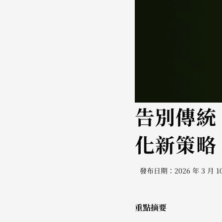
告別傳統 
化新策略
發布日期：2026 年 3 月 1
重點摘要