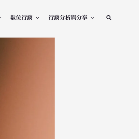
數位行銷
行銷分析與分享