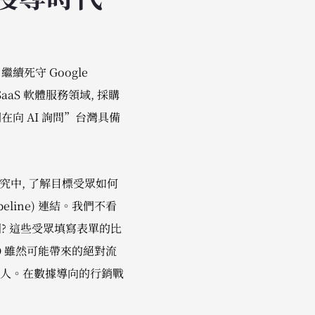
續死守 Google
aaS 軟體服務領域, 採購
在向 AI 詢問”台灣具備
究中, 了解目標受眾如何
eline) 連結。我們不看
? 這些受眾填寫表單的比
O 雖然可能帶來的絕對流
為驚人。在數據導向的行銷戰