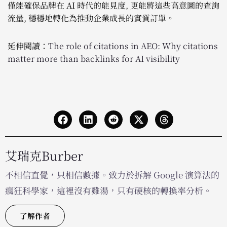
僅能確保品牌在 AI 時代的能見度, 更能將這些高意圖的查詢
流量, 穩穩地轉化為推動企業成長的實質訂單。
延伸閱讀：
The role of citations in AEO: Why citations
matter more than backlinks for AI visibility
艾瑞克Burber
不相信直覺，只相信數據。致力於拆解 Google 演算法的
瘋狂科學家，這裡沒有雞湯，只有硬核的轉換率分析。
了解作者