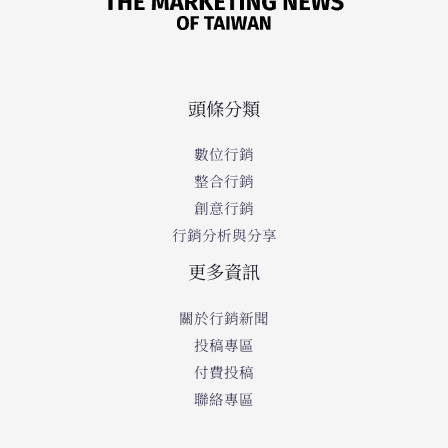
頭條分類
數位行銷
整合行銷
創意行銷
行銷分析與分享
更多資訊
關於行銷新聞
投稿專區
付費投稿
聯絡專區