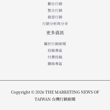
數位行銷
整合行銷
創意行銷
行銷分析與分享
更多資訊
關於行銷新聞
投稿專區
付費投稿
聯絡專區
Copyright © 2026 THE MARKETING NEWS OF
TAIWAN 台灣行銷新聞