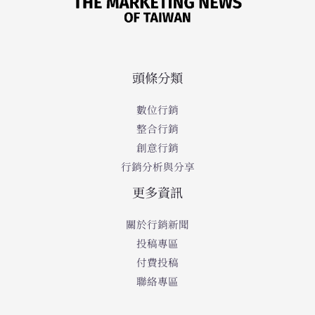
頭條分類
數位行銷
整合行銷
創意行銷
行銷分析與分享
更多資訊
關於行銷新聞
投稿專區
付費投稿
聯絡專區