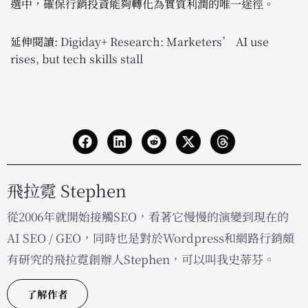
選中，確保行銷投資能夠轉化為實質利潤的唯一途徑。
延伸閱讀:
Digiday+ Research: Marketers’ AI use
rises, but tech skills stall
飛拉霓 Stephen
從2006年就開始接觸SEO，看著它慢慢的演變到現在的
AI SEO / GEO，同時也是對於Wordpress和網路行銷頗
有研究的飛拉霓創辦人Stephen，可以叫我史蒂芬。
了解作者