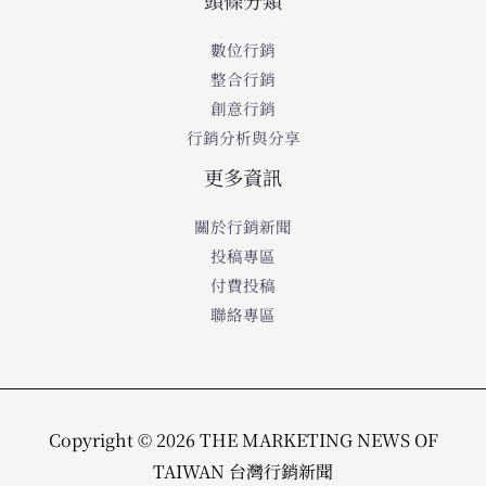
數位行銷
整合行銷
創意行銷
行銷分析與分享
更多資訊
關於行銷新聞
投稿專區
付費投稿
聯絡專區
Copyright © 2026 THE MARKETING NEWS OF
TAIWAN 台灣行銷新聞