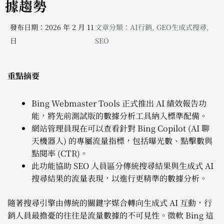
據趨勢
發布日期：2026 年 2 月 11
文章分類：
AI行銷
,
GEO生成式搜尋
,
日
SEO
重點摘要
Bing Webmaster Tools 正式推出 AI 績效報告功
能，將先前測試版的數據分析工具納入標準配備。
網站管理員現在可以查看針對 Bing Copilot (AI 聊
天機器人) 的專屬流量指標，包括曝光數、點擊數與
點閱率 (CTR)。
此功能協助 SEO 人員區分傳統搜尋結果與生成式 AI
搜尋結果的流量表現，以進行更精準的數據分析。
隨著搜尋引擎由傳統的關鍵字媒合轉向生成式 AI 互動，行
銷人員最擔憂的往往是流量數據的不可見性。微軟 Bing 這