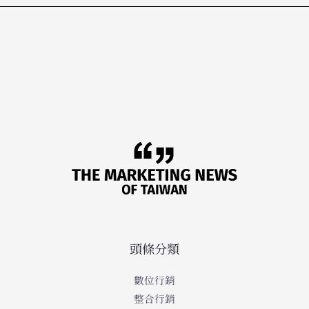
頭條分類
數位行銷
整合行銷