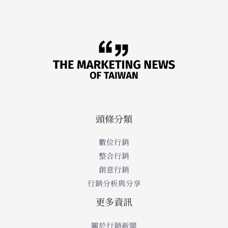
頭條分類
數位行銷
整合行銷
創意行銷
行銷分析與分享
更多資訊
關於行銷新聞