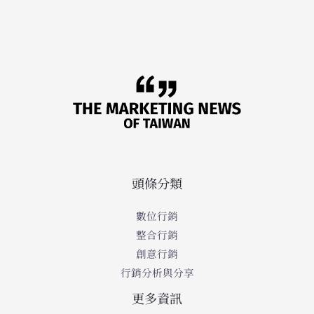
頭條分類
數位行銷
整合行銷
創意行銷
行銷分析與分享
更多資訊