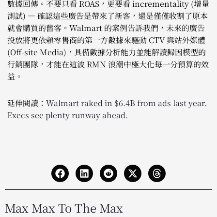
數據回傳。不要只看 ROAS，更要看 incrementality (增量
測試) — 確認這些廣告是帶來了新客，還是僅僅收割了原本
就會購買的舊客。Walmart 的案例告訴我們，未來的廣告
投放將更依賴零售商的第一方數據來驅動 CTV 與站外媒體
(Off-site Media)，具備數據分析能力並能解讀歸因模型的
行銷團隊，才能在這波 RMN 浪潮中極大化每一分預算的效
益。
延伸閱讀：
Walmart raked in $6.4B from ads last year.
Execs see plenty runway ahead.
Max Max To The Max