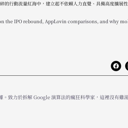
碎的行動流量紅海中，建立起不依賴人力直覺、具備高度擴展性
 on the IPO rebound, AppLovin comparisons, and why mob
。致力於拆解 Google 演算法的瘋狂科學家，這裡沒有