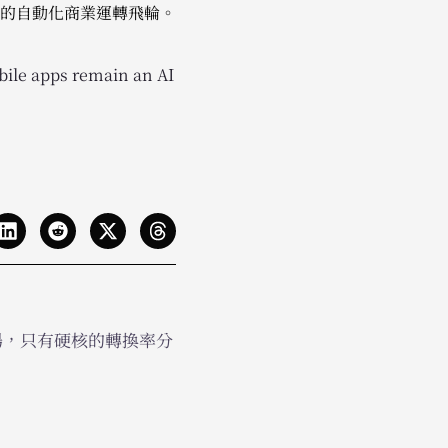
的自動化商業運轉飛輪。
ile apps remain an AI
雞湯，只有硬核的轉換率分