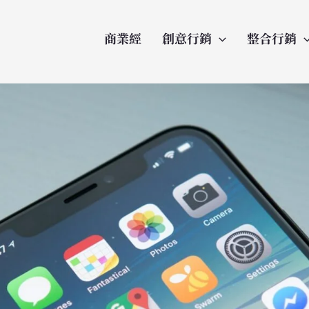
商業經
創意行銷
整合行銷