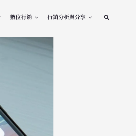
數位行銷
行銷分析與分享