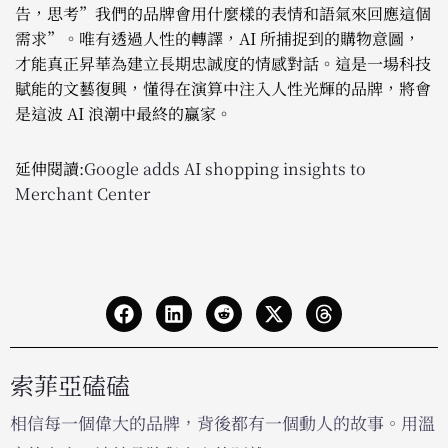
告，思考”我們的品牌會用什麼樣的表情和語氣來回應這個
需求”。唯有透過人性的轉譯，AI 所捕捉到的購物意圖，
才能真正昇華為建立長期忠誠度的情感對話。這是一場科技
賦能的文藝復興，懂得在演算中注入人性光輝的品牌，將會
是這波 AI 浪潮中最終的贏家。
延伸閱讀:
Google adds AI shopping insights to
Merchant Center
索菲亞磕磕
相信每一個偉大的品牌，背後都有一個動人的故事。用溫