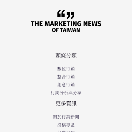
頭條分類
數位行銷
整合行銷
創意行銷
行銷分析與分享
更多資訊
關於行銷新聞
投稿專區