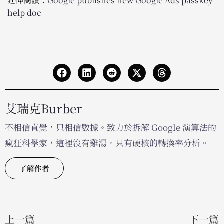
延伸閱讀：
Google publishes new Google Ads passkey
help doc
艾瑞克Burber
不相信直覺，只相信數據。致力於拆解 Google 演算法的
瘋狂科學家，這裡沒有雞湯，只有硬核的轉換率分析。
了解作者
上一篇
下一篇