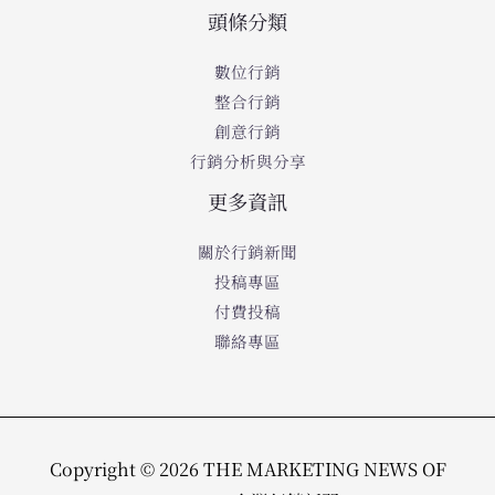
頭條分類
數位行銷
整合行銷
創意行銷
行銷分析與分享
更多資訊
關於行銷新聞
投稿專區
付費投稿
聯絡專區
Copyright © 2026 THE MARKETING NEWS OF