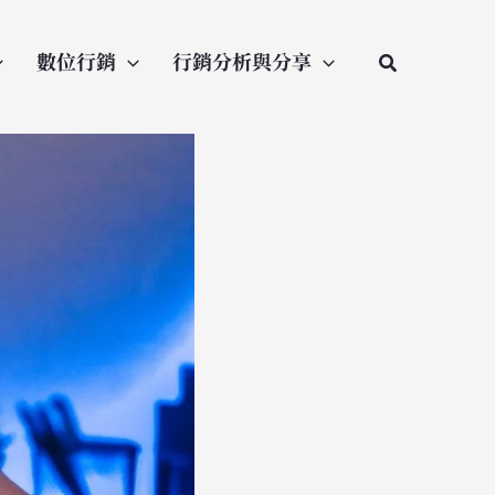
數位行銷
行銷分析與分享