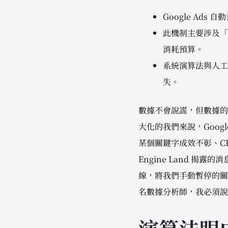
Google A
此機制主要涉及「
消耗預算。
系統演算法與人工
失。
數據不會說謊，但數據的
大化的我們來說，Goog
某個關鍵字成效不彰、CP
Engine Land 揭
線，將我們手動暫停的關
名數據分析師，我必須說