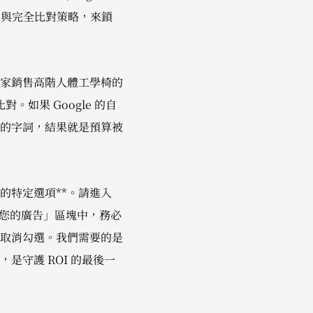
ds) 與完全比對策略，來鎖
家銷售高階人體工學椅的
如果 Google 的自
的字詞，結果就是預算被
的特定選項**。請進入
「維護您的廣告」區塊中，務必
取消勾選。我們需要的是
守護 ROI 的最後一