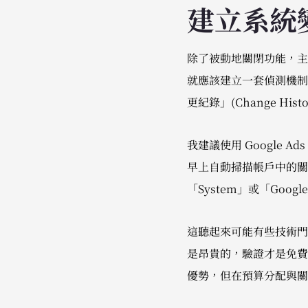
建立系統
除了被動地關閉功能，主
就應該建立一套偵測機制
更紀錄」(Change His
我建議使用 Google 
早上自動掃描帳戶中的關
「System」或「Go
這聽起來可能有些技術門
是昂貴的，驗證才是免費且
優勢，但在預算分配與關