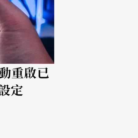
自動重啟已
設定