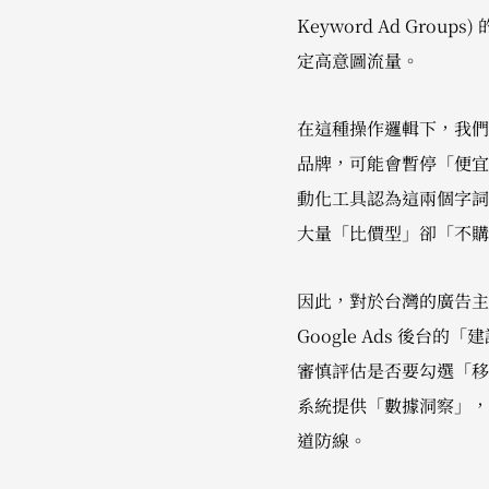
Keyword Ad Grou
定高意圖流量。
在這種操作邏輯下，我們
品牌，可能會暫停「便宜 
動化工具認為這兩個字詞
大量「比價型」卻「不購
因此，對於台灣的廣告主
Google Ads 後台
審慎評估是否要勾選「移
系統提供「數據洞察」，
道防線。