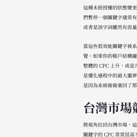
這種未經授權的狀態變更，
們暫停一個關鍵字通常有非常
或者是該字詞雖然有流量
當這些低效能關鍵字被系
覺。如果你的帳戶結構龐
整體的 CPC 上升，或
是優化過程中的最大噩夢，
是因為系統偷偷塞回了那
台灣市場
將視角拉回台灣市場，這
關鍵字的 CPC 常常居