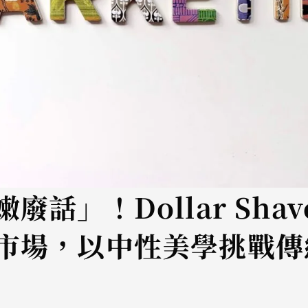
話」！Dollar Shave
市場，以中性美學挑戰傳