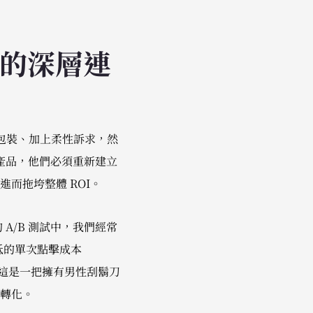
率的深層連
包裝、加上柔性訴求，然
系產品，他們必須重新建立
而拖垮整體 ROI。
A/B 測試中，我們經常
低的單次點擊成本
”這是一把擁有男性刮鬍刀
轉化。