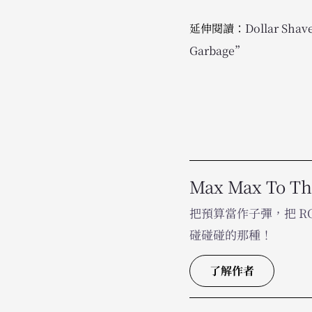
延伸閱讀：
Dollar Shav
Garbage”
Max Max To T
把預算當作子彈，把 
碰碰碰的那種！
了解作者