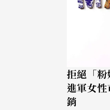
拒絕「粉嫩廢
進軍女性
銷