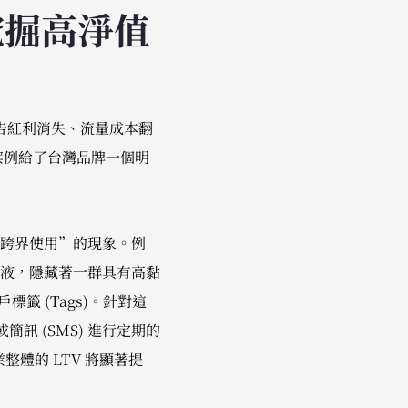
挖掘高淨值
a 廣告紅利消失、流量成本翻
案例給了台灣品牌一個明
跨界使用”的現象。例
液，隱藏著一群具有高黏
戶標籤 (Tags)。針對這
訊 (SMS) 進行定期的
業整體的 LTV 將顯著提