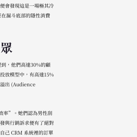
便會發現這是一場極其冷
經在漏斗底部的隱性消費
受眾
 提到，他們高達30%的顧
投放模型中，有高達15%
Audience
”效率”。她們認為男性刮
發與行銷訴求便有了絕對
己 CRM 系統裡的訂單