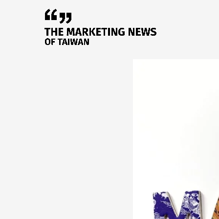
跳
至
主
要
內
容