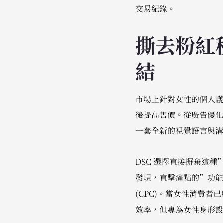
交易紀錄。
撕去粉紅
結
市場上針對女性的個人護
後提高售價。從廣告優化
一套全新的視覺語言與溝
DSC 選擇直接摒棄這種
發現，直擊痛點的”功能
(CPC)。當女性消費
效率，但專為女性身形設