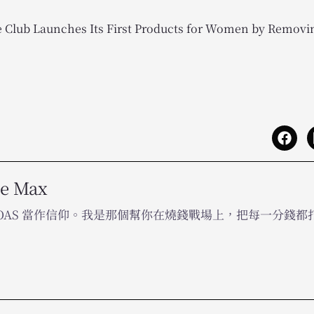
e Club Launches Its First Products for Women by Removi
he Max
ROAS 當作信仰。我是那個幫你在燒錢戰場上，把每一分錢