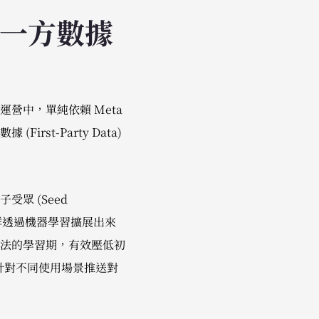
第一方數據
營中，單純依賴 Meta
irst-Party Data)
眾 (Seed
L)。這群透過機器學習擴展出來
法的學習期，有效壓低初
CO)，針對不同使用場景推送對