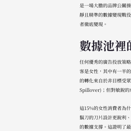
是一場大膽的品牌公關操
靜且精準的數據變現戰役
者徹底變現。
數據池裡的
任何優秀的廣告投放策略，都
客是女性，其中有一半的
的轉化來自於非目標受眾。
Spillover)；但
這15%的女性消費者為
鬍刀的刀片設計更銳利、
的數據支撐。這證明了最