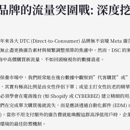
C品牌的流量突圍戰: 深度
大 DTC (Direct-to-Consumer) 品牌無不哀嚎 Met
無止盡更換廣告素材與頻繁調整預算的焦慮中。然而，DSC 的
紅海中高價購買新流量，不如回頭檢視你的數據資產。
保養市場中，我們經常能在後台數據中觀察到”代客購買”或”
，其實有極高比例是由女性伴侶下單；或是主打女性抗老的精華
會在電商後台 (如 Shopify 或 CYBERBIZ) 建立精細的用
在完成單次購買後就流失，而是應該透過自動化郵件 (EDM) 或簡
elling)。當你不用支付額外的廣告費就能喚醒這群高淨值用戶時，企
環境的最佳防禦機制。