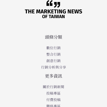
頭條分類
數位行銷
整合行銷
創意行銷
行銷分析與分享
更多資訊
關於行銷新聞
投稿專區
付費投稿
聯絡專區