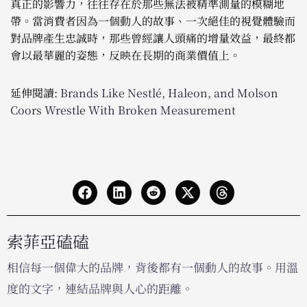
真正的影響力，往往存在於那些無法被精準測量的模糊地
帶。當消費者因為一個動人的故事、一次絕佳的視覺體驗而
對品牌產生忠誠時，那些曾經讓人頭痛的增量效益，最終都
會以最華麗的姿態，反映在長期的商業價值上。
延伸閱讀:
Brands Like Nestlé, Haleon, and Molson
Coors Wrestle With Broken Measurement
索菲亞磕磕
相信每一個偉大的品牌，背後都有一個動人的故事。用溫
度的文字，連結品牌與人心的距離。